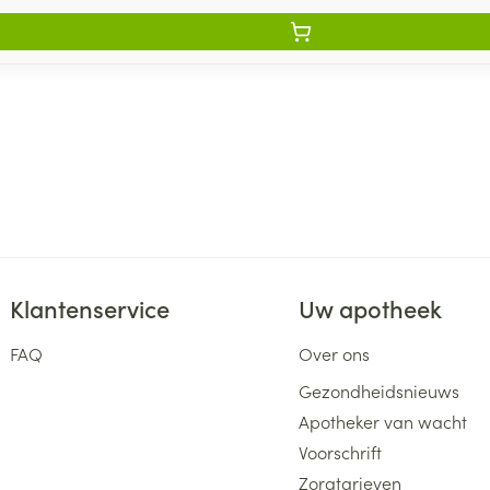
Klantenservice
Uw apotheek
FAQ
Over ons
Gezondheidsnieuws
Apotheker van wacht
Voorschrift
Zorgtarieven