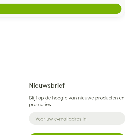
Nieuwsbrief
Blijf op de hoogte van nieuwe producten en
promoties
E-mail adres