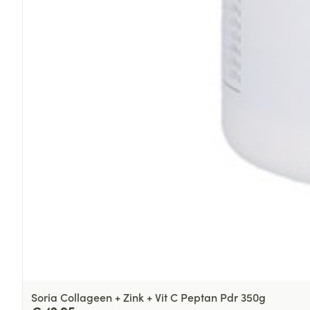
Soria Collageen + Zink + Vit C Peptan Pdr 350g