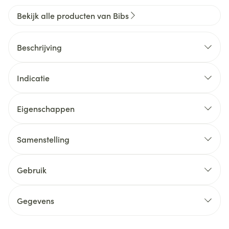
Bekijk alle producten van Bibs
Beschrijving
Indicatie
Eigenschappen
Samenstelling
Gebruik
Gegevens