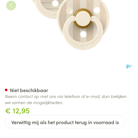
Bibs 2 Fopspeen Studio Duo Pi
Niet beschikbaar
Neem contact op met ons via telefoon of e-mail, dan bekijken
we samen de mogelijkheden.
€ 12,95
Verwittig mij als het product terug in voorraad is