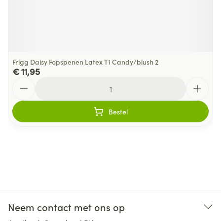
Frigg Daisy Fopspenen Latex T1 Candy/blush 2
€ 11,95
Aantal
Bestel
Neem contact met ons op