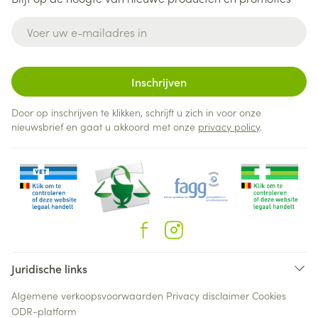
E-mail adres
Inschrijven
Door op inschrijven te klikken, schrijft u zich in voor onze
nieuwsbrief en gaat u akkoord met onze
privacy policy
.
Juridische links
Algemene verkoopsvoorwaarden
Privacy disclaimer
Cookies
ODR-platform