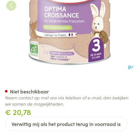
Babybio Optima 3 Peutermel
Niet beschikbaar
Neem contact op met ons via telefoon of e-mail, dan bekijken
we samen de mogelijkheden.
€ 20,78
Verwittig mij als het product terug in voorraad is