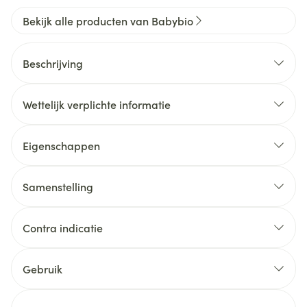
Bekijk alle producten van Babybio
Beschrijving
Wettelijk verplichte informatie
Eigenschappen
Samenstelling
Contra indicatie
Gebruik