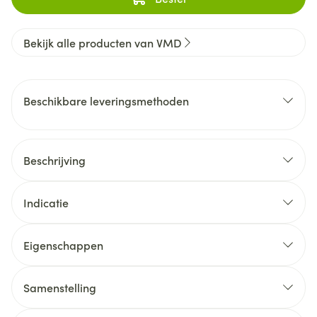
Bekijk alle producten van VMD
Beschikbare leveringsmethoden
Beschrijving
Indicatie
Eigenschappen
Samenstelling