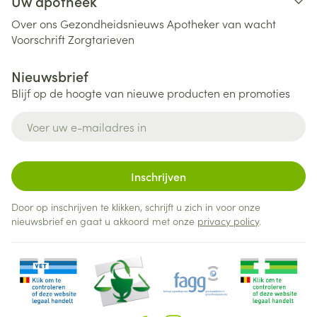
Uw apotheek
Over ons
Gezondheidsnieuws
Apotheker van wacht
Voorschrift
Zorgtarieven
Nieuwsbrief
Blijf op de hoogte van nieuwe producten en promoties
E-mail adres
Inschrijven
Door op inschrijven te klikken, schrijft u zich in voor onze
nieuwsbrief en gaat u akkoord met onze
privacy policy
.