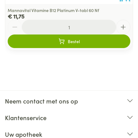
Mannavital Vitamine B12 Platinum V-tabl 60 Nf
€ 11,75
Aantal
Bestel
Neem contact met ons op
Klantenservice
Uw apotheek