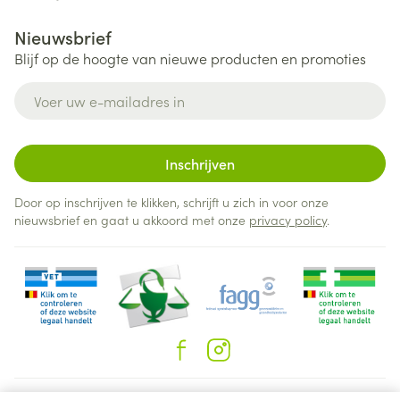
Nieuwsbrief
Blijf op de hoogte van nieuwe producten en promoties
E-mail adres
Inschrijven
Door op inschrijven te klikken, schrijft u zich in voor onze
nieuwsbrief en gaat u akkoord met onze
privacy policy
.
Juridische links