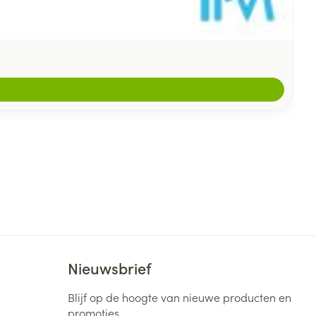
Nieuwsbrief
Blijf op de hoogte van nieuwe producten en
promoties