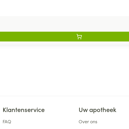
Klantenservice
Uw apotheek
FAQ
Over ons