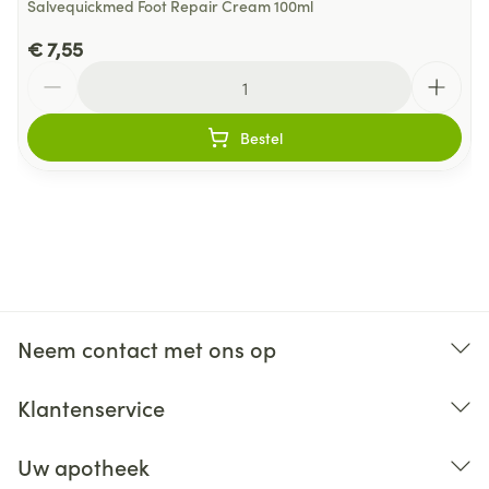
Salvequickmed Foot Repair Cream 100ml
€ 7,55
Aantal
Bestel
Neem contact met ons op
Klantenservice
Uw apotheek