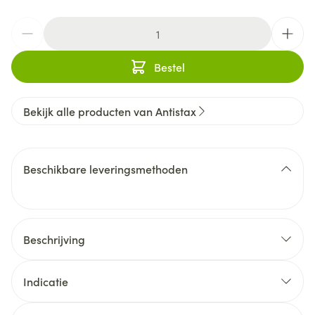
Aantal
Bestel
Bekijk alle producten van Antistax
Beschikbare leveringsmethoden
Beschrijving
Indicatie