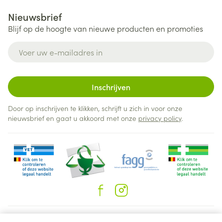
Nieuwsbrief
Blijf op de hoogte van nieuwe producten en promoties
E-mail adres
Inschrijven
Door op inschrijven te klikken, schrijft u zich in voor onze
nieuwsbrief en gaat u akkoord met onze
privacy policy
.
Juridische links