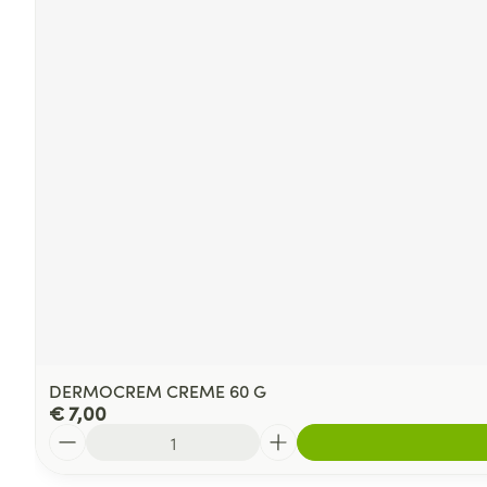
DERMOCREM CREME 60 G
€ 7,00
Aantal