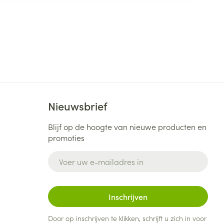
Nieuwsbrief
Blijf op de hoogte van nieuwe producten en
promoties
E-mail adres
Inschrijven
Door op inschrijven te klikken, schrijft u zich in voor