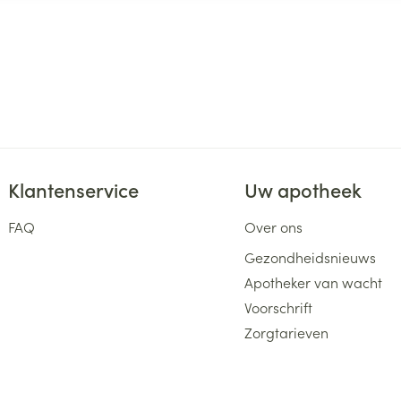
Klantenservice
Uw apotheek
FAQ
Over ons
Gezondheidsnieuws
Apotheker van wacht
Voorschrift
Zorgtarieven