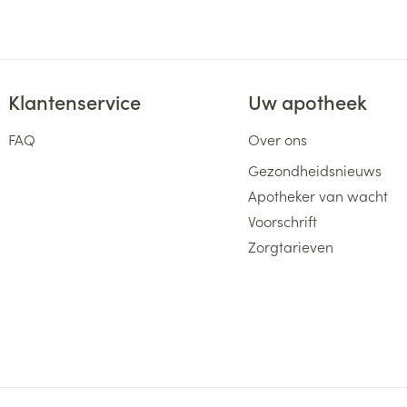
Klantenservice
Uw apotheek
FAQ
Over ons
Gezondheidsnieuws
Apotheker van wacht
Voorschrift
Zorgtarieven