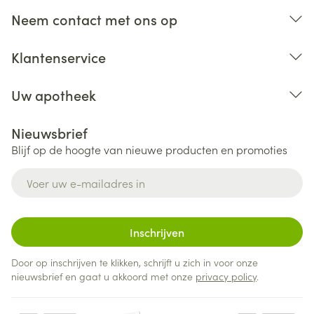
Neem contact met ons op
Klantenservice
Uw apotheek
Nieuwsbrief
Blijf op de hoogte van nieuwe producten en promoties
E-mail adres
Inschrijven
Door op inschrijven te klikken, schrijft u zich in voor onze
nieuwsbrief en gaat u akkoord met onze
privacy policy
.