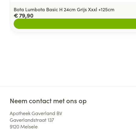
Bota Lumbota Basic H 24cm Grijs Xxxl +125cm
€ 79,90
Neem contact met ons op
Apotheek Gaverland BV
Gaverlandstraat 137
9120
Melsele