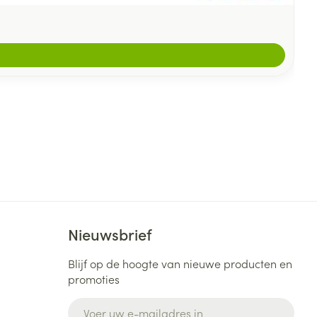
Nieuwsbrief
Blijf op de hoogte van nieuwe producten en
promoties
E-mail adres