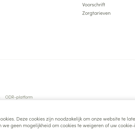
Voorschrift
Zorgtarieven
s
ODR-platform
ookies. Deze cookies zijn noodzakelijk om onze website te la
 we geen mogelijkheid om cookies te weigeren of uw cookie-i