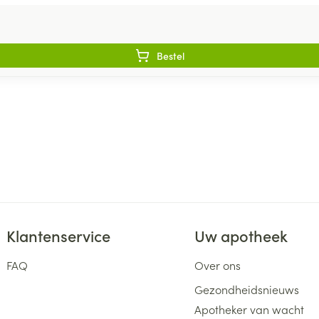
Bestel
Klantenservice
Uw apotheek
FAQ
Over ons
Gezondheidsnieuws
Apotheker van wacht