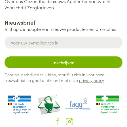
Over ons
Gezondheidsnieuws
Apotheker van wacht
Voorschrift
Zorgtarieven
Nieuwsbrief
Blijf op de hoogte van nieuwe producten en promoties
E-mail adres
Inschrijven
Door op inschrijven te klikken, schrijft u zich in voor onze
nieuwsbrief en gaat u akkoord met onze
privacy policy
.