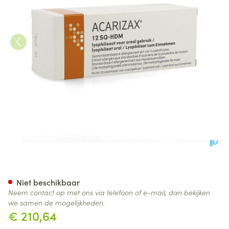
Acarizax Lyophilisaat Subling
Niet beschikbaar
Neem contact op met ons via telefoon of e-mail, dan bekijken
we samen de mogelijkheden.
€ 210,64