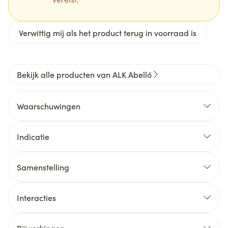
Verwittig mij als het product terug in voorraad is
Bekijk alle producten van ALK Abelló
Waarschuwingen
Indicatie
Samenstelling
Interacties