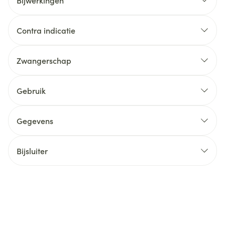
Bijwerkingen
Contra indicatie
Zwangerschap
Gebruik
Gegevens
Bijsluiter