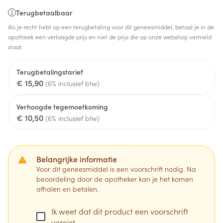
Terugbetaalbaar
Als je recht hebt op een terugbetaling voor dit geneesmiddel, betaal je in de
apotheek een verlaagde prijs en niet de prijs die op onze webshop vermeld
staat.
Terugbetalingstarief
€ 15,90
(6% inclusief btw)
Verhoogde tegemoetkoming
€ 10,50
(6% inclusief btw)
Belangrijke informatie
Voor dit geneesmiddel is een voorschrift nodig. Na
beoordeling door de apotheker kan je het komen
afhalen en betalen.
Ik weet dat dit product een voorschrift
vereist.