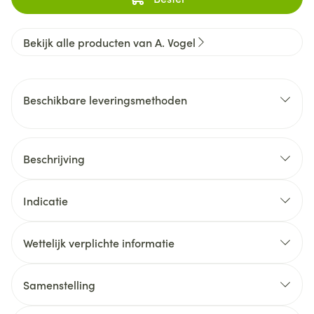
Bekijk alle producten van A. Vogel
Beschikbare leveringsmethoden
Beschrijving
Indicatie
Wettelijk verplichte informatie
Samenstelling