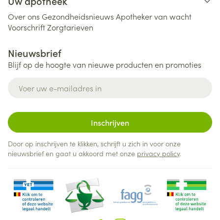
Uw apotheek
Over ons
Gezondheidsnieuws
Apotheker van wacht
Voorschrift
Zorgtarieven
Nieuwsbrief
Blijf op de hoogte van nieuwe producten en promoties
E-mail adres
Inschrijven
Door op inschrijven te klikken, schrijft u zich in voor onze
nieuwsbrief en gaat u akkoord met onze
privacy policy
.