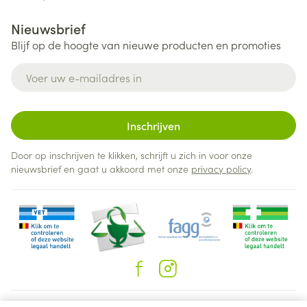
Nieuwsbrief
Blijf op de hoogte van nieuwe producten en promoties
E-mail adres
Inschrijven
Door op inschrijven te klikken, schrijft u zich in voor onze
nieuwsbrief en gaat u akkoord met onze
privacy policy
.
Juridische links