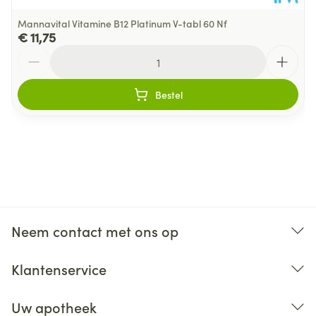
Mannavital Vitamine B12 Platinum V-tabl 60 Nf
€ 11,75
Aantal
Bestel
Neem contact met ons op
Klantenservice
Uw apotheek