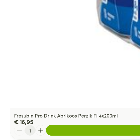
Fresubin Pro Drink Abrikoos Perzik Fl 4x200ml
€ 16,95
Aantal