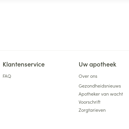
Klantenservice
Uw apotheek
FAQ
Over ons
Gezondheidsnieuws
Apotheker van wacht
Voorschrift
Zorgtarieven