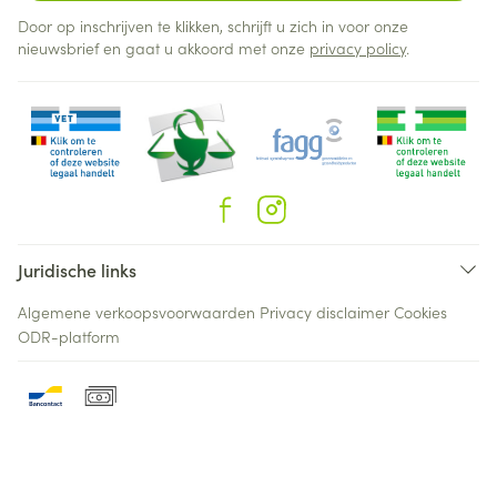
Door op inschrijven te klikken, schrijft u zich in voor onze
nieuwsbrief en gaat u akkoord met onze
privacy policy
.
Juridische links
Algemene verkoopsvoorwaarden
Privacy disclaimer
Cookies
ODR-platform